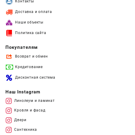
Контакты
Доставка и оплата
Наши объекты
Политика сайта
Покупателям
Возврат и обмен
Кредитование
Дисконтная система
Наш Instagram
Линолеум и ламинат
Кровля и фасад
Двери
Сантехника