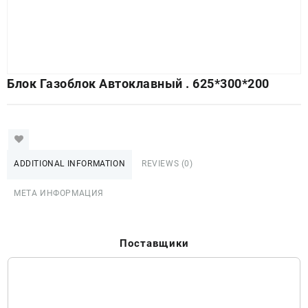
Блок Газоблок Автоклавный . 625*300*200
ADDITIONAL INFORMATION
REVIEWS (0)
МЕТА ИНФОРМАЦИЯ
Поставщики