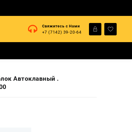
Свяжитесь с Нами
+7 (7142) 39-20-64
блок Автоклавный .
00