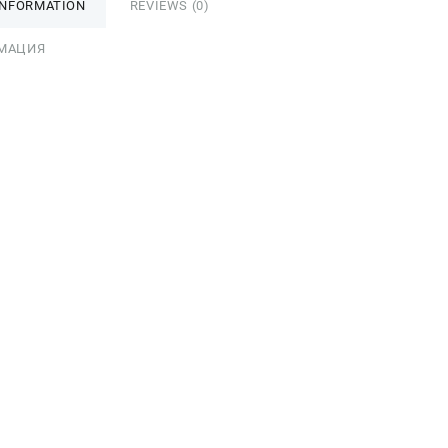
INFORMATION
REVIEWS (0)
МАЦИЯ