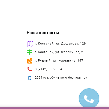
Наши контакты
г. Костанай, ул. Дощанова, 129
г. Костанай, ул. Фабричная, 2
г. Рудный, ул. Корчагина, 147
8 (7142) 39-20-64
2064 (с мобильного бесплатно)