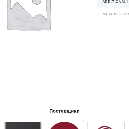
ADDITIONAL 
МЕТА ИНФОР
Поставщики