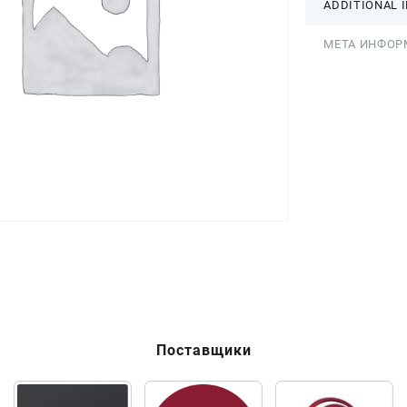
ADDITIONAL 
МЕТА ИНФОР
Поставщики