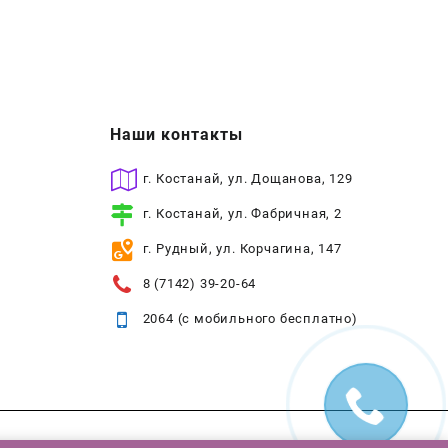
Наши контакты
г. Костанай, ул. Дощанова, 129
г. Костанай, ул. Фабричная, 2
г. Рудный, ул. Корчагина, 147
8 (7142) 39-20-64
2064 (с мобильного бесплатно)