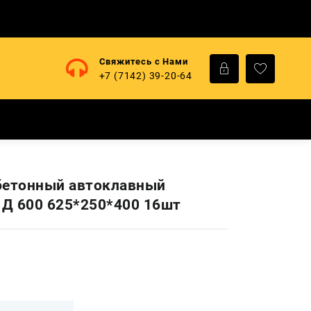
Свяжитесь с Нами
+7 (7142) 39-20-64
бетонный автоклавный
Д 600 625*250*400 16шт