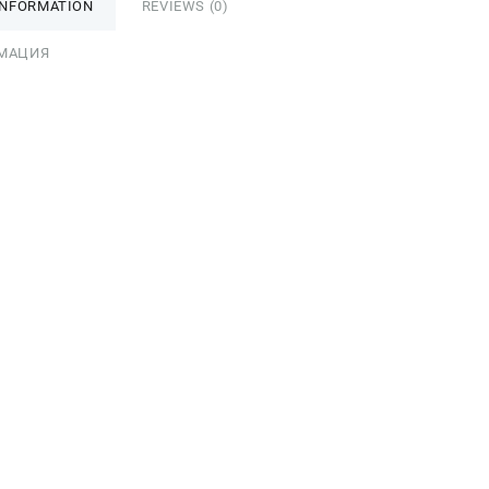
INFORMATION
REVIEWS (0)
МАЦИЯ