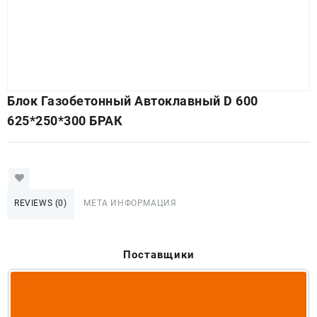
Блок Газобетонный Автоклавный D 600
625*250*300 БРАК
REVIEWS (0)
МЕТА ИНФОРМАЦИЯ
Поставщики