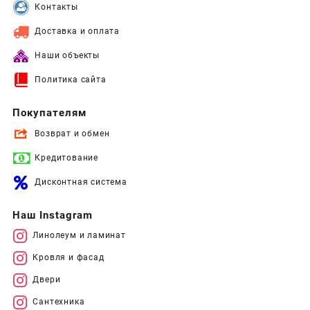
Контакты
Доставка и оплата
Наши объекты
Политика сайта
Покупателям
Возврат и обмен
Кредитование
Дисконтная система
Наш Instagram
Линолеум и ламинат
Кровля и фасад
Двери
Сантехника