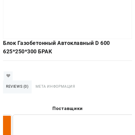
Блок Газобетонный Автоклавный D 600
625*250*300 БРАК
REVIEWS (0)
МЕТА ИНФОРМАЦИЯ
Поставщики