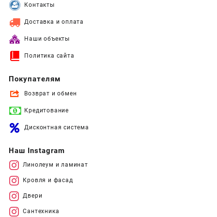
Контакты
Доставка и оплата
Наши объекты
Политика сайта
Покупателям
Возврат и обмен
Кредитование
Дисконтная система
Наш Instagram
Линолеум и ламинат
Кровля и фасад
Двери
Сантехника