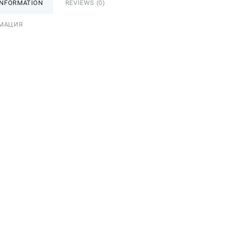
INFORMATION
REVIEWS (0)
МАЦИЯ