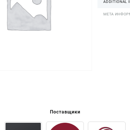
ADDITIONAL 
МЕТА ИНФОР
Поставщики