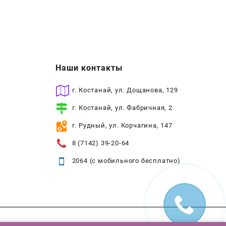
Наши контакты
г. Костанай, ул. Дощанова, 129
г. Костанай, ул. Фабричная, 2
г. Рудный, ул. Корчагина, 147
8 (7142) 39-20-64
2064 (с мобильного бесплатно)