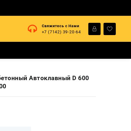
Свяжитесь с Нами
+7 (7142) 39-20-64
бетонный Автоклавный D 600
00