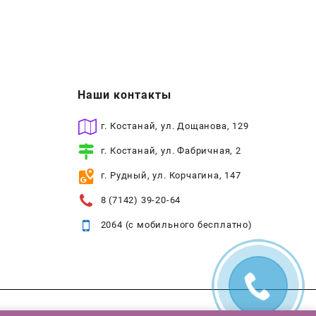
Наши контакты
г. Костанай, ул. Дощанова, 129
г. Костанай, ул. Фабричная, 2
г. Рудный, ул. Корчагина, 147
8 (7142) 39-20-64
2064 (с мобильного бесплатно)