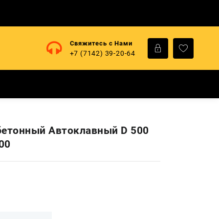
Свяжитесь с Нами
+7 (7142) 39-20-64
бетонный Автоклавный D 500
00