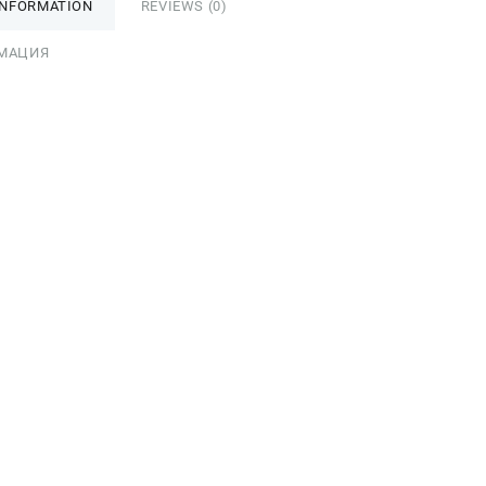
INFORMATION
REVIEWS (0)
МАЦИЯ