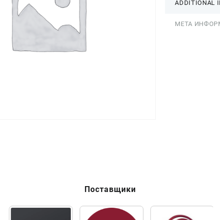
ADDITIONAL 
МЕТА ИНФОР
Поставщики