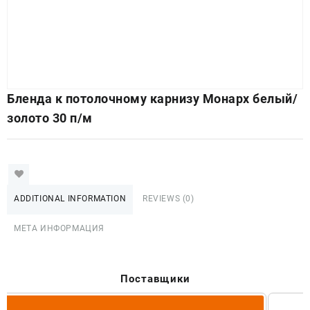
Бленда к потолочному карнизу Монарх белый/
золото 30 п/м
ADDITIONAL INFORMATION
REVIEWS (0)
МЕТА ИНФОРМАЦИЯ
Поставщики