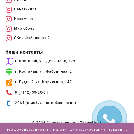
Сантехника
Керамика
Мир обоев
Обои Фабричная 2
Наши контакты
г. Костанай, ул. Дощанова, 129
г. Костанай, ул. Фабричная, 2
г. Рудный, ул. Корчагина, 147
8 (7142) 39-20-64
2064 (с мобильного бесплатно)
© 2026
Спроектировано
ThemeHunk
Это демонстрационный магазин для тестирования - заказы не