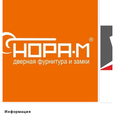
Информация