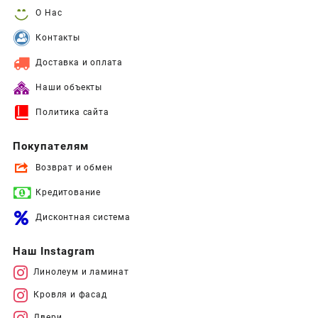
О Нас
Контакты
Доставка и оплата
Наши объекты
Политика сайта
Покупателям
Возврат и обмен
Кредитование
Дисконтная система
Наш Instagram
Линолеум и ламинат
Кровля и фасад
Двери