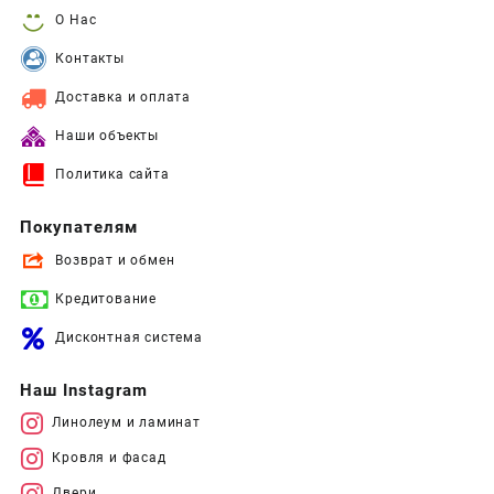
О Нас
Контакты
Доставка и оплата
Наши объекты
Политика сайта
Покупателям
Возврат и обмен
Кредитование
Дисконтная система
Наш Instagram
Линолеум и ламинат
Кровля и фасад
Двери