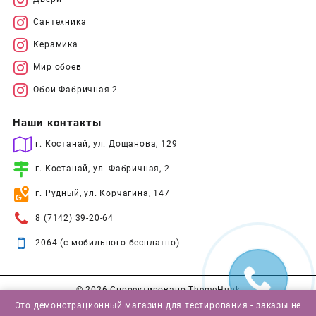
Сантехника
Керамика
Мир обоев
Обои Фабричная 2
Наши контакты
г. Костанай, ул. Дощанова, 129
г. Костанай, ул. Фабричная, 2
г. Рудный, ул. Корчагина, 147
8 (7142) 39-20-64
2064 (с мобильного бесплатно)
© 2026
Спроектировано
ThemeHunk
Это демонстрационный магазин для тестирования - заказы не