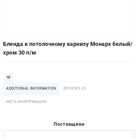
Бленда к потолочному карнизу Монарх белый/
хром 30 п/м
ADDITIONAL INFORMATION
REVIEWS (0)
МЕТА ИНФОРМАЦИЯ
Поставщики