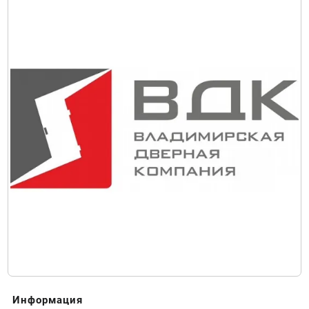
Информация