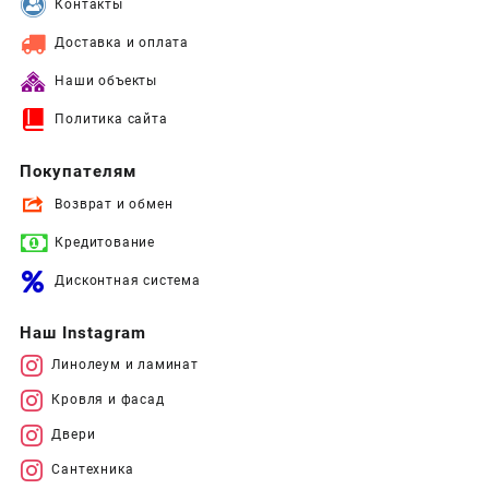
Контакты
Доставка и оплата
Наши объекты
Политика сайта
Покупателям
Возврат и обмен
Кредитование
Дисконтная система
Наш Instagram
Линолеум и ламинат
Кровля и фасад
Двери
Сантехника