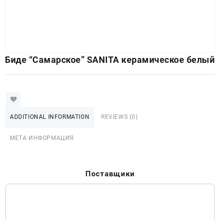
Биде “Самарское” SANITA керамическое белый
ADDITIONAL INFORMATION
REVIEWS (0)
МЕТА ИНФОРМАЦИЯ
Поставщики