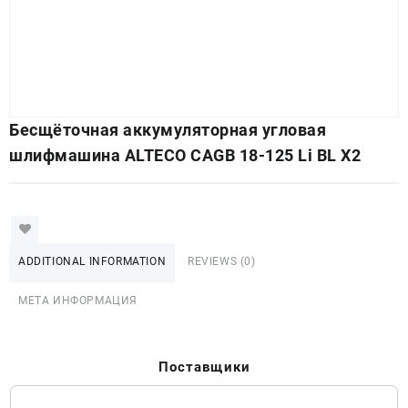
Бесщёточная аккумуляторная угловая
шлифмашина ALTECO CAGB 18-125 Li BL X2
ADDITIONAL INFORMATION
REVIEWS (0)
МЕТА ИНФОРМАЦИЯ
Поставщики