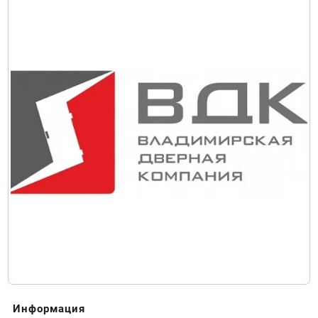
Информация