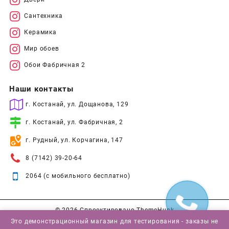
Сантехника
Керамика
Мир обоев
Обои Фабричная 2
Наши контакты
г. Костанай, ул. Дощанова, 129
г. Костанай, ул. Фабричная, 2
г. Рудный, ул. Корчагина, 147
8 (7142) 39-20-64
2064 (с мобильного бесплатно)
© 2026
Спроектировано
ThemeHunk
Это демонстрационный магазин для тестирования - заказы не