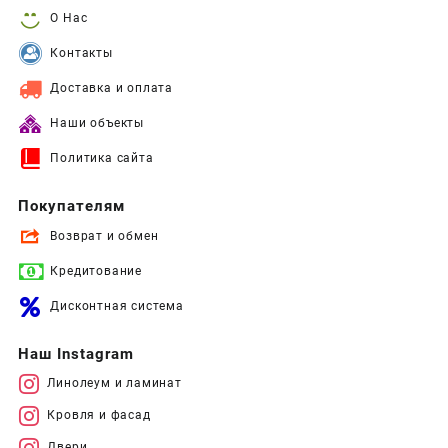
О Нас
Контакты
Доставка и оплата
Наши объекты
Политика сайта
Покупателям
Возврат и обмен
Кредитование
Дисконтная система
Наш Instagram
Линолеум и ламинат
Кровля и фасад
Двери