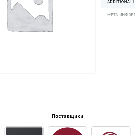
ADDITIONAL 
МЕТА ИНФОР
Поставщики