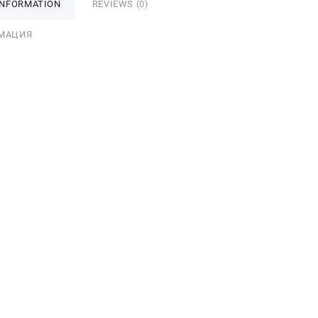
INFORMATION
REVIEWS (0)
МАЦИЯ