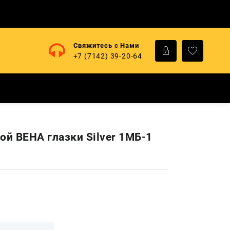
Свяжитесь с Нами
+7 (7142) 39-20-64
ой ВЕНА глазки Silver 1МБ-1