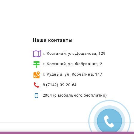
Наши контакты
г. Костанай, ул. Дощанова, 129
г. Костанай, ул. Фабричная, 2
г. Рудный, ул. Корчагина, 147
8 (7142) 39-20-64
2064 (с мобильного бесплатно)