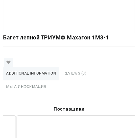
Багет лепной ТРИУМФ Махагон 1М3-1
ADDITIONAL INFORMATION
REVIEWS (0)
МЕТА ИНФОРМАЦИЯ
Поставщики