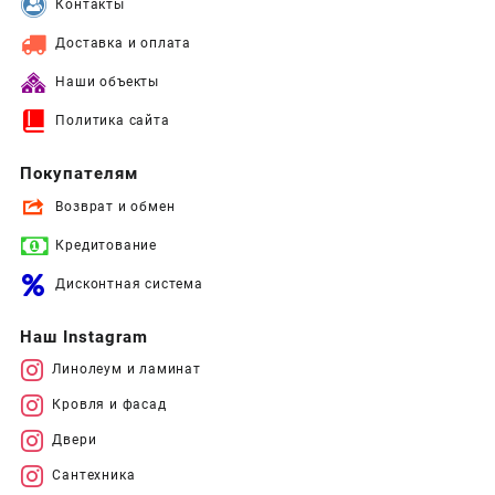
Контакты
Доставка и оплата
Наши объекты
Политика сайта
Покупателям
Возврат и обмен
Кредитование
Дисконтная система
Наш Instagram
Линолеум и ламинат
Кровля и фасад
Двери
Сантехника