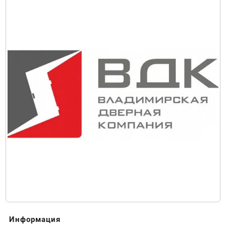
Информация