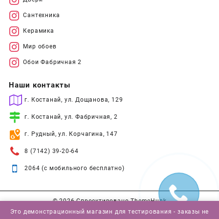
Сантехника
Керамика
Мир обоев
Обои Фабричная 2
Наши контакты
г. Костанай, ул. Дощанова, 129
г. Костанай, ул. Фабричная, 2
г. Рудный, ул. Корчагина, 147
8 (7142) 39-20-64
2064 (с мобильного бесплатно)
© 2026
Спроектировано
ThemeHunk
Это демонстрационный магазин для тестирования - заказы не