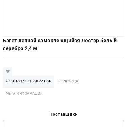
Багет лепной самоклеющийся Лестер белый
серебро 2,4 м
ADDITIONAL INFORMATION
REVIEWS (0)
МЕТА ИНФОРМАЦИЯ
Поставщики