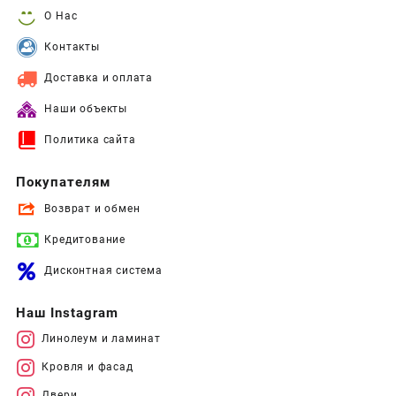
О Нас
Контакты
Доставка и оплата
Наши объекты
Политика сайта
Покупателям
Возврат и обмен
Кредитование
Дисконтная система
Наш Instagram
Линолеум и ламинат
Кровля и фасад
Двери