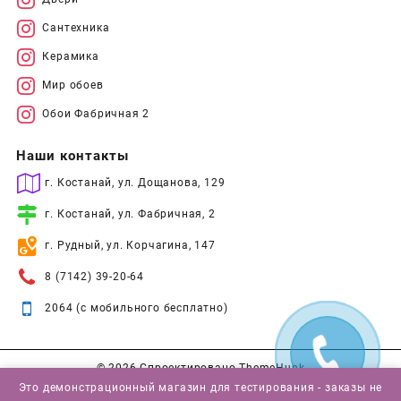
Сантехника
Керамика
Мир обоев
Обои Фабричная 2
Наши контакты
г. Костанай, ул. Дощанова, 129
г. Костанай, ул. Фабричная, 2
г. Рудный, ул. Корчагина, 147
8 (7142) 39-20-64
2064 (с мобильного бесплатно)
© 2026
Спроектировано
ThemeHunk
Это демонстрационный магазин для тестирования - заказы не