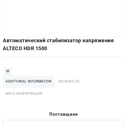
Автоматический стабилизатор напряжения
ALTECO HDR 1500
ADDITIONAL INFORMATION
REVIEWS (0)
МЕТА ИНФОРМАЦИЯ
Поставщики