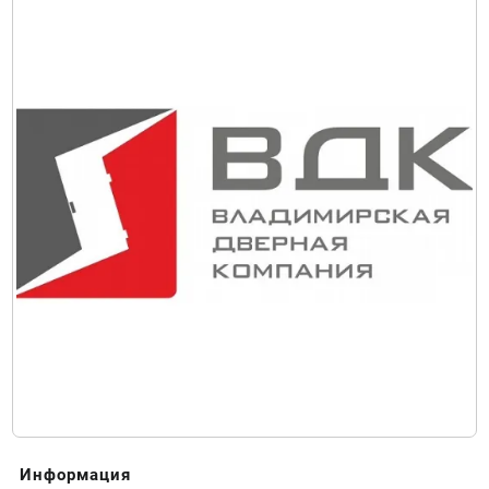
Информация