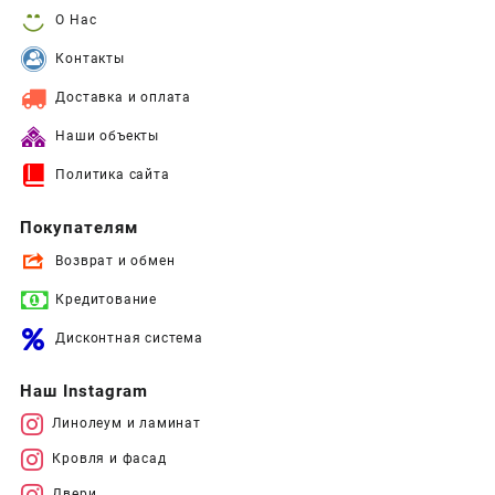
О Нас
Контакты
Доставка и оплата
Наши объекты
Политика сайта
Покупателям
Возврат и обмен
Кредитование
Дисконтная система
Наш Instagram
Линолеум и ламинат
Кровля и фасад
Двери