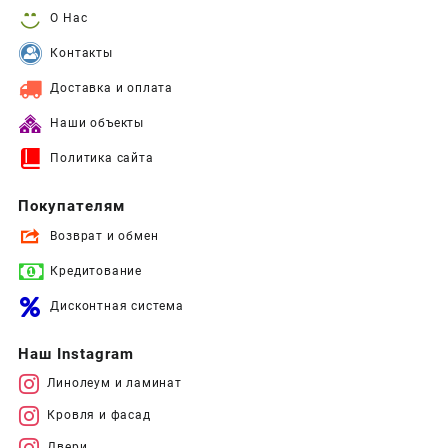
О Нас
Контакты
Доставка и оплата
Наши объекты
Политика сайта
Покупателям
Возврат и обмен
Кредитование
Дисконтная система
Наш Instagram
Линолеум и ламинат
Кровля и фасад
Двери