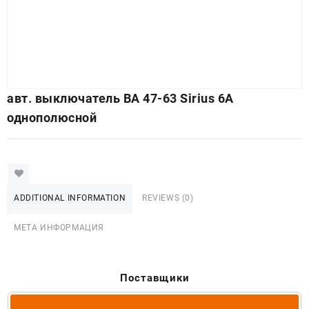
авт. выключатель ВА 47-63 Sirius 6А
однополюсной
ADDITIONAL INFORMATION
REVIEWS (0)
МЕТА ИНФОРМАЦИЯ
Поставщики