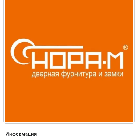
Информация