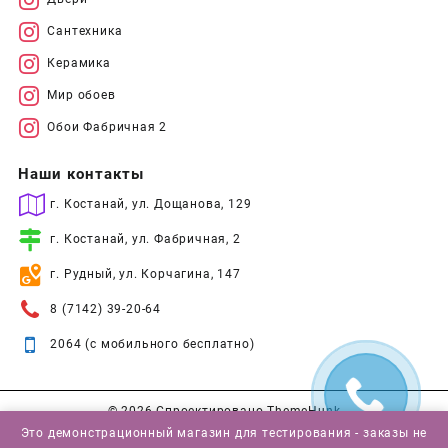
Сантехника
Керамика
Мир обоев
Обои Фабричная 2
Наши контакты
г. Костанай, ул. Дощанова, 129
г. Костанай, ул. Фабричная, 2
г. Рудный, ул. Корчагина, 147
8 (7142) 39-20-64
2064 (с мобильного бесплатно)
© 2026
Спроектировано
ThemeHunk
Это демонстрационный магазин для тестирования - заказы не