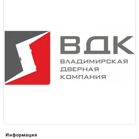
Информация