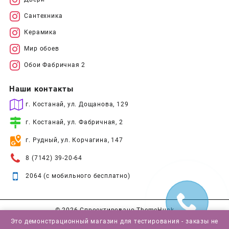
Сантехника
Керамика
Мир обоев
Обои Фабричная 2
Наши контакты
г. Костанай, ул. Дощанова, 129
г. Костанай, ул. Фабричная, 2
г. Рудный, ул. Корчагина, 147
8 (7142) 39-20-64
2064 (с мобильного бесплатно)
© 2026
Спроектировано
ThemeHunk
Это демонстрационный магазин для тестирования - заказы не