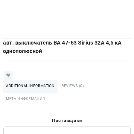
авт. выключатель ВА 47-63 Sirius 32А 4,5 кА
однополюсной
ADDITIONAL INFORMATION
REVIEWS (0)
МЕТА ИНФОРМАЦИЯ
Поставщики