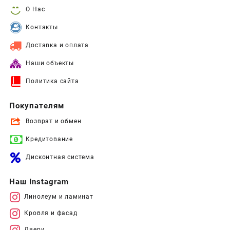
О Нас
Контакты
Доставка и оплата
Наши объекты
Политика сайта
Покупателям
Возврат и обмен
Кредитование
Дисконтная система
Наш Instagram
Линолеум и ламинат
Кровля и фасад
Двери