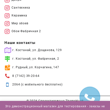
Сантехника
Керамика
Мир обоев
Обои Фабричная 2
Наши контакты
г. Костанай, ул. Дощанова, 129
г. Костанай, ул. Фабричная, 2
г. Рудный, ул. Корчагина, 147
8 (7142) 39-20-64
2064 (с мобильного бесплатно)
© 2026
Спроектировано
ThemeHunk
Это демонстрационный магазин для тестирования - заказы не