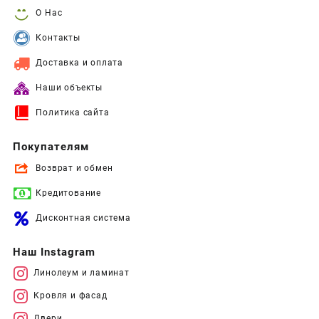
О Нас
Контакты
Доставка и оплата
Наши объекты
Политика сайта
Покупателям
Возврат и обмен
Кредитование
Дисконтная система
Наш Instagram
Линолеум и ламинат
Кровля и фасад
Двери