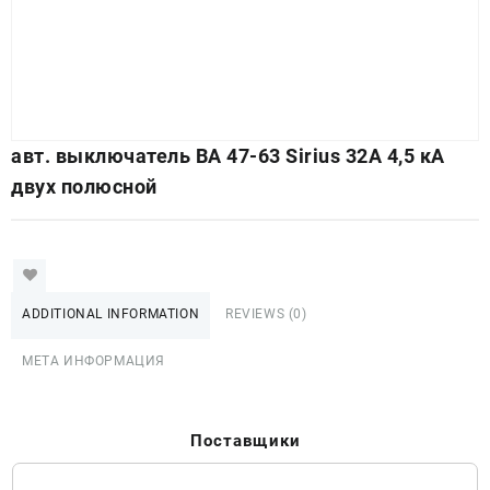
авт. выключатель ВА 47-63 Sirius 32А 4,5 кА
двух полюсной
ADDITIONAL INFORMATION
REVIEWS (0)
МЕТА ИНФОРМАЦИЯ
Поставщики