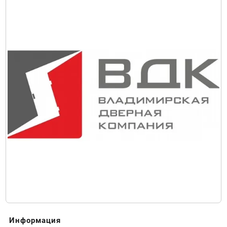
Информация