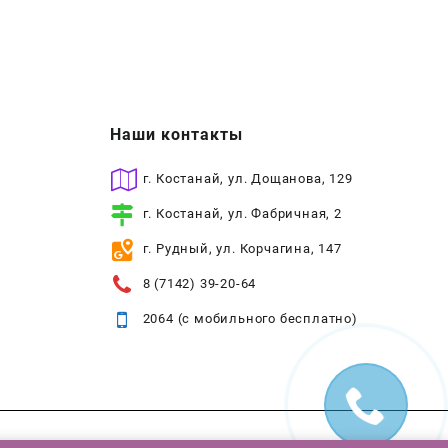
Наши контакты
г. Костанай, ул. Дощанова, 129
г. Костанай, ул. Фабричная, 2
г. Рудный, ул. Корчагина, 147
8 (7142) 39-20-64
2064 (с мобильного бесплатно)