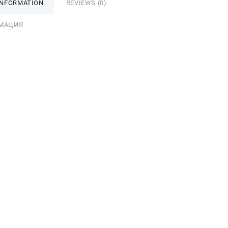
INFORMATION
REVIEWS (0)
МАЦИЯ