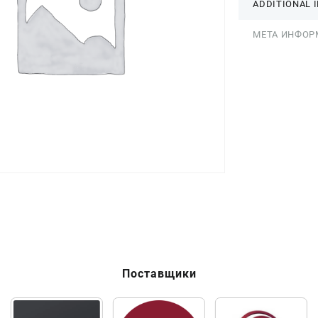
ADDITIONAL 
МЕТА ИНФОР
Поставщики