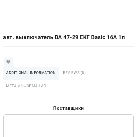
авт. выключатель ВА 47-29 EKF Basic 16А 1п
ADDITIONAL INFORMATION
REVIEWS (0)
МЕТА ИНФОРМАЦИЯ
Поставщики