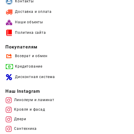
Контакты
Доставка и оплата
Наши объекты
Политика сайта
Покупателям
Возврат и обмен
Кредитование
Дисконтная система
Наш Instagram
Линолеум и ламинат
Кровля и фасад
Двери
Сантехника