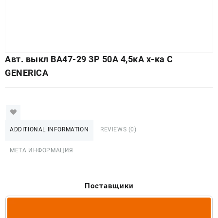
Авт. выкл ВА47-29 3Р 50А 4,5кА х-ка С
GENERICA
ADDITIONAL INFORMATION
REVIEWS (0)
МЕТА ИНФОРМАЦИЯ
Поставщики