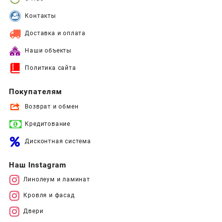
Контакты
Доставка и оплата
Наши объекты
Политика сайта
Покупателям
Возврат и обмен
Кредитование
Дисконтная система
Наш Instagram
Линолеум и ламинат
Кровля и фасад
Двери