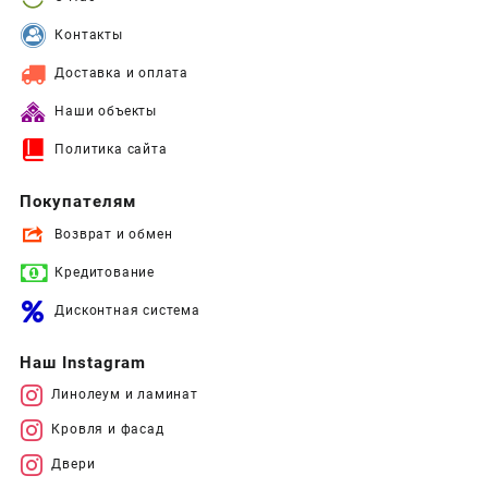
Контакты
Доставка и оплата
Наши объекты
Политика сайта
Покупателям
Возврат и обмен
Кредитование
Дисконтная система
Наш Instagram
Линолеум и ламинат
Кровля и фасад
Двери