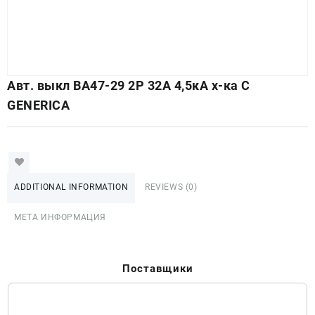
Авт. выкл ВА47-29 2Р 32А 4,5кА х-ка С
GENERICA
ADDITIONAL INFORMATION
REVIEWS (0)
МЕТА ИНФОРМАЦИЯ
Поставщики