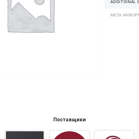
ADDITIONAL 
МЕТА ИНФОР
Поставщики