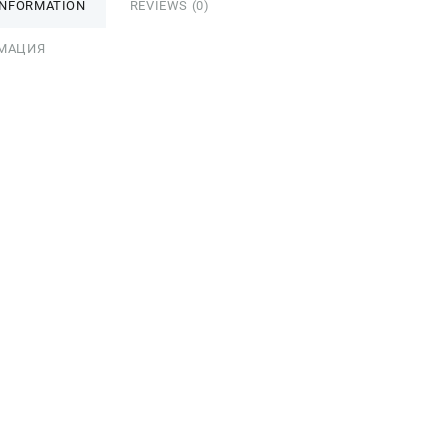
INFORMATION
REVIEWS (0)
МАЦИЯ