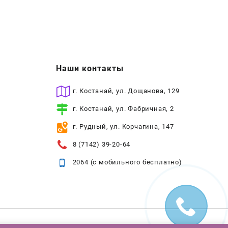
Наши контакты
г. Костанай, ул. Дощанова, 129
г. Костанай, ул. Фабричная, 2
г. Рудный, ул. Корчагина, 147
8 (7142) 39-20-64
2064 (с мобильного бесплатно)