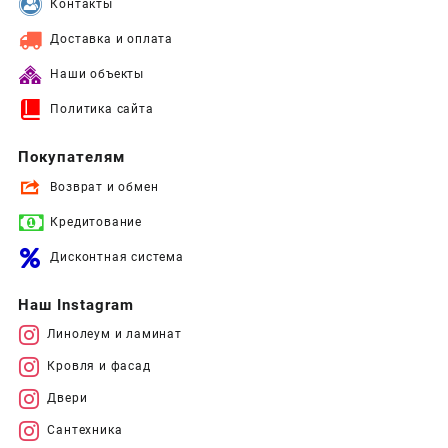
Контакты
Доставка и оплата
Наши объекты
Политика сайта
Покупателям
Возврат и обмен
Кредитование
Дисконтная система
Наш Instagram
Линолеум и ламинат
Кровля и фасад
Двери
Сантехника