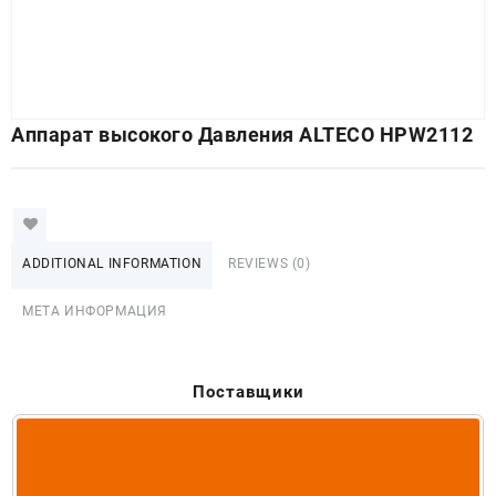
Аппарат высокого Давления ALTECO HPW2112
ADDITIONAL INFORMATION
REVIEWS (0)
МЕТА ИНФОРМАЦИЯ
Поставщики