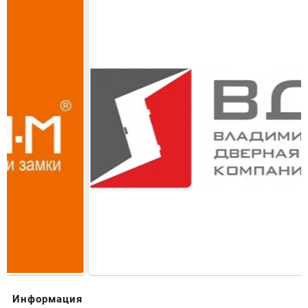
Информация