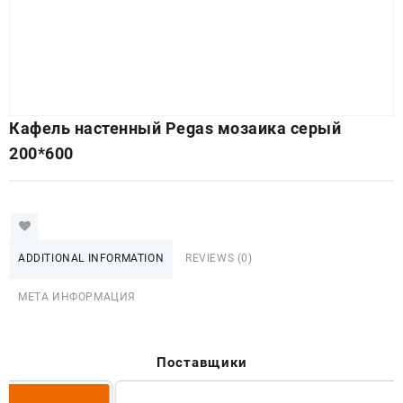
Кафель настенный Pegas мозаика серый
200*600
ADDITIONAL INFORMATION
REVIEWS (0)
МЕТА ИНФОРМАЦИЯ
Поставщики