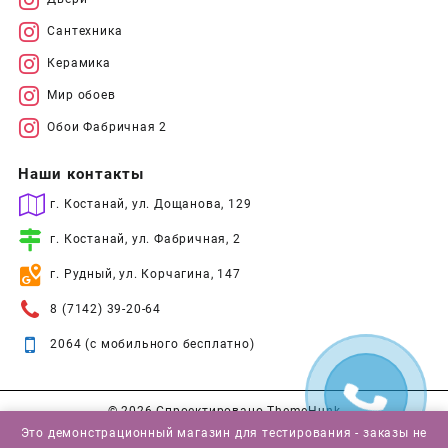
Сантехника
Керамика
Мир обоев
Обои Фабричная 2
Наши контакты
г. Костанай, ул. Дощанова, 129
г. Костанай, ул. Фабричная, 2
г. Рудный, ул. Корчагина, 147
8 (7142) 39-20-64
2064 (с мобильного бесплатно)
© 2026
Спроектировано
ThemeHunk
Это демонстрационный магазин для тестирования - заказы не