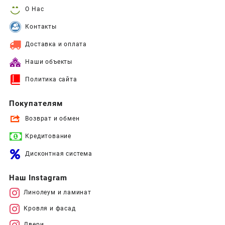
О Нас
Контакты
Доставка и оплата
Наши объекты
Политика сайта
Покупателям
Возврат и обмен
Кредитование
Дисконтная система
Наш Instagram
Линолеум и ламинат
Кровля и фасад
Двери